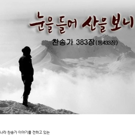
나라 찬송가 이야기를 전하고 있는